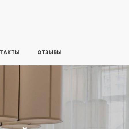
НТАКТЫ
ОТЗЫВЫ