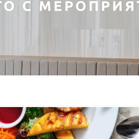
ТО С МЕРОПРИЯ