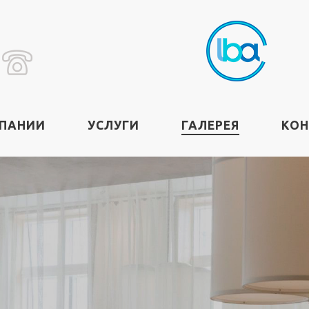
МПАНИИ
УСЛУГИ
ГАЛЕРЕЯ
КО