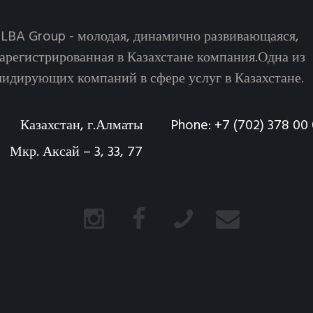
LBA Group - молодая, динамично развивающаяся,
зарегистрированная в Казахстане компания.Одна из
лидирующих компаний в сфере услуг в Казахстане.
Казахстан, г.Алматы
Phone:
+7 (702) 378 00
Мкр. Аксай – 3, 33, 77